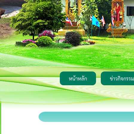
หน้าหลัก
ข่าวกิจกรรม