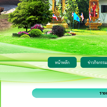
หน้าหลัก
ข่าวกิจกรรม
รายง