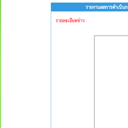
รายงานผลการดำเนินกา
รายละเอียดข่าว