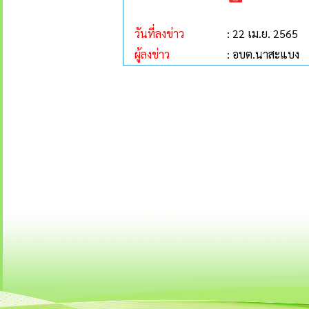
วันที่ลงข่าว
: 22 เม.ย. 2565
ผู้ลงข่าว
: อบต.นาสะแบง