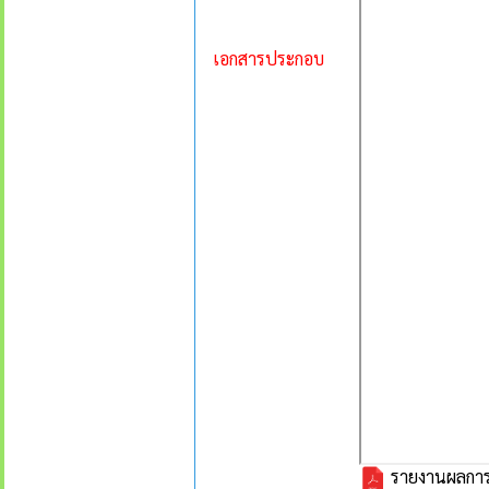
เอกสารประกอบ
รายงานผลการด